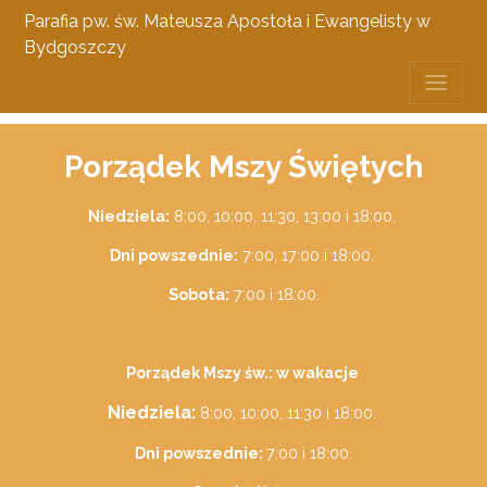
Parafia pw. św. Mateusza Apostoła i Ewangelisty w
Bydgoszczy
Porządek Mszy Świętych
Niedziela:
8:00, 10:00, 11:30, 13:00 i 18:00.
Dni powszednie:
7:00, 17:00 i 18:00.
Sobota:
7:00 i 18:00.
Porządek Mszy św.: w wakacje
Niedziela:
8:00, 10:00, 11:30 i 18:00.
Dni powszednie:
7:00 i 18:00.