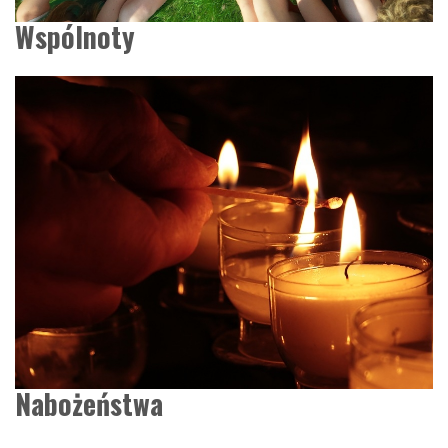
Wspólnoty
Nabożeństwa