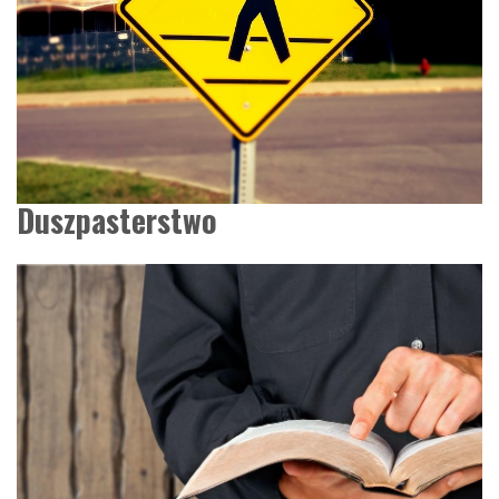
Duszpasterstwo