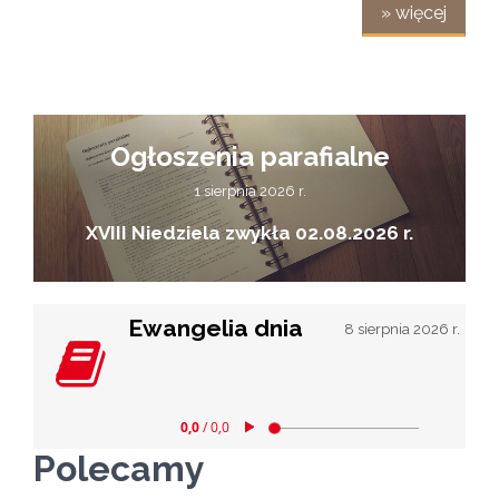
» więcej
Ogłoszenia parafialne
1 sierpnia 2026 r.
XVIII Niedziela zwykła 02.08.2026 r.
Ewangelia dnia
8 sierpnia 2026 r.
Polecamy