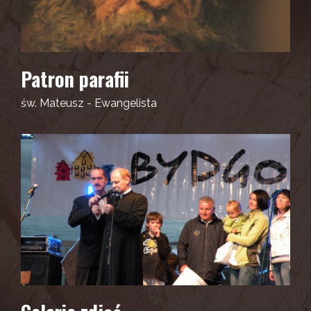
Patron parafii
św. Mateusz - Ewangelista