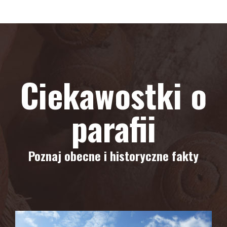
Ciekawostki o
parafii
Poznaj obecne i historyczne fakty