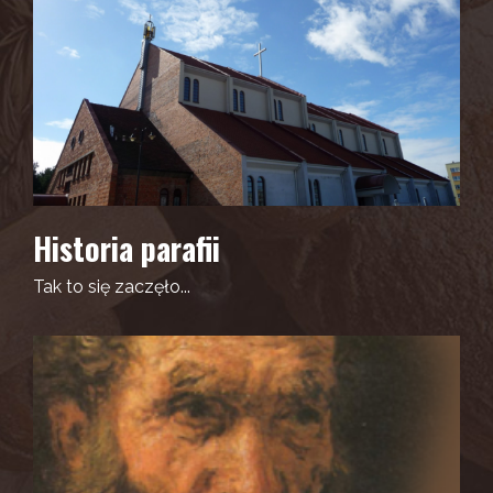
Historia parafii
Tak to się zaczęło...