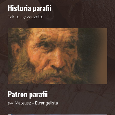
Historia parafii
Tak to się zaczęło...
Patron parafii
św. Mateusz - Ewangelista