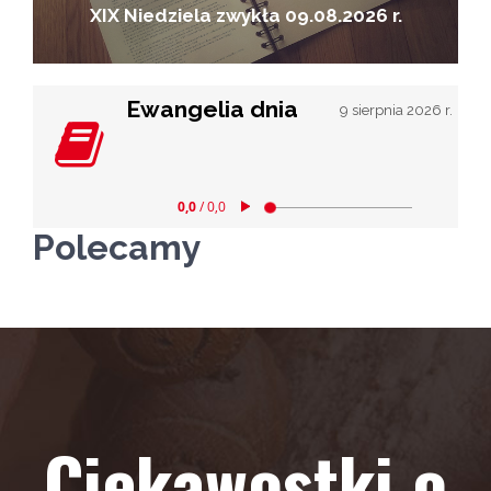
XIX Niedziela zwykła 09.08.2026 r.
Ewangelia dnia
9 sierpnia 2026 r.
Polecamy
Ciekawostki o