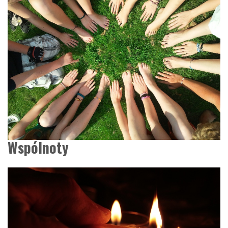
Wspólnoty