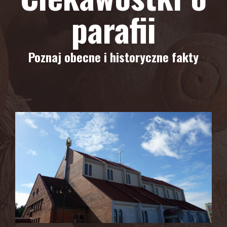
parafii
Poznaj obecne i historyczne fakty