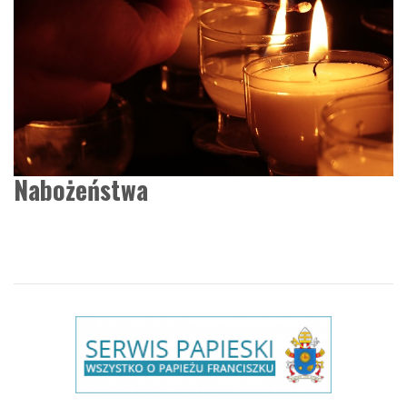
Nabożeństwa