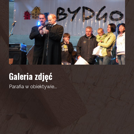
Galeria zdjęć
Parafia w obiektywie...