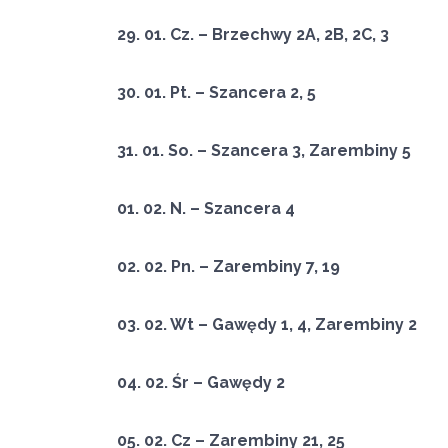
29. 01. Cz. – Brzechwy 2A, 2B, 2C, 3
30. 01. Pt. – Szancera 2, 5
31. 01. So. – Szancera 3, Zarembiny 5
01. 02. N. – Szancera 4
02. 02. Pn. – Zarembiny 7, 19
03. 02. Wt – Gawędy 1, 4, Zarembiny 2
04. 02. Śr – Gawędy 2
05. 02. Cz – Zarembiny 21, 25