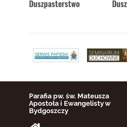
Duszpasterstwo
Dusz
Parafia pw. św. Mateusza
Apostoła i Ewangelisty w
Bydgoszczy