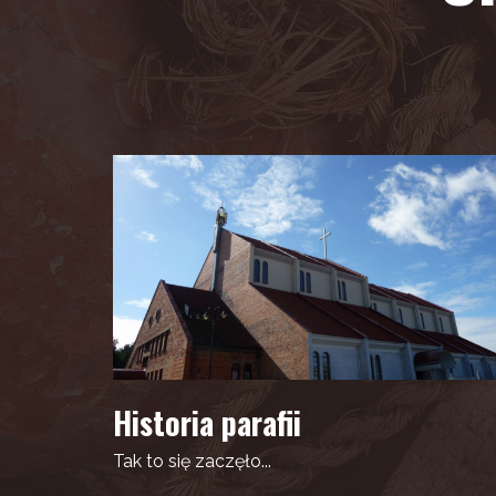
Historia parafii
Tak to się zaczęło...