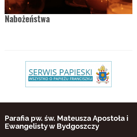
Nabożeństwa
Parafia pw. św. Mateusza Apostoła i
Ewangelisty w Bydgoszczy