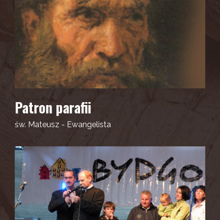
Patron parafii
św. Mateusz - Ewangelista