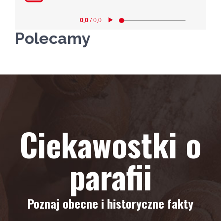
Polecamy
Ciekawostki o
parafii
Poznaj obecne i historyczne fakty