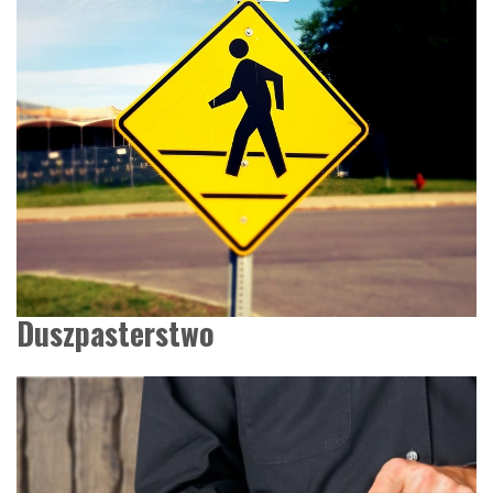
Duszpasterstwo