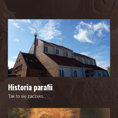
Historia parafii
Tak to się zaczęło...