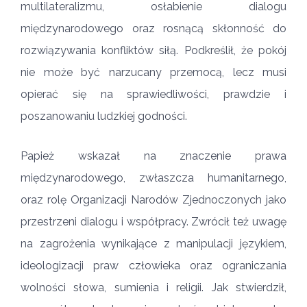
multilateralizmu, osłabienie dialogu
międzynarodowego oraz rosnącą skłonność do
rozwiązywania konfliktów siłą. Podkreślił, że pokój
nie może być narzucany przemocą, lecz musi
opierać się na sprawiedliwości, prawdzie i
poszanowaniu ludzkiej godności.
Papież wskazał na znaczenie prawa
międzynarodowego, zwłaszcza humanitarnego,
oraz rolę Organizacji Narodów Zjednoczonych jako
przestrzeni dialogu i współpracy. Zwrócił też uwagę
na zagrożenia wynikające z manipulacji językiem,
ideologizacji praw człowieka oraz ograniczania
wolności słowa, sumienia i religii. Jak stwierdził,