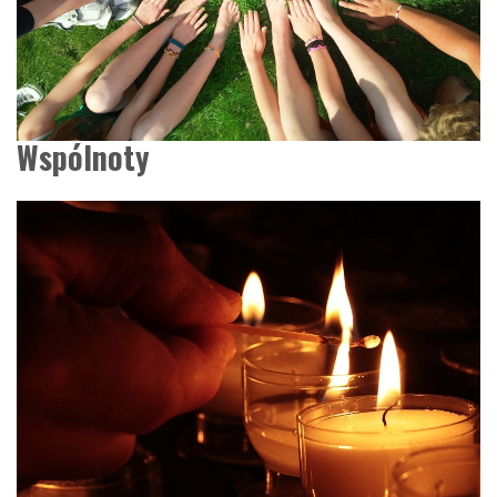
Wspólnoty