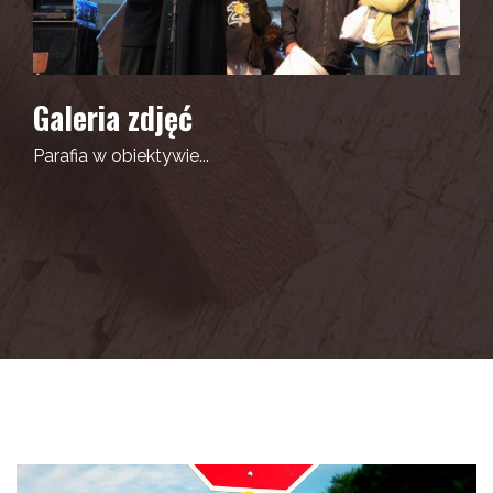
Galeria zdjęć
Parafia w obiektywie...