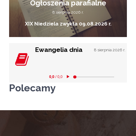
Ogłoszenia parafialne
8 sierpnia 2026 r.
XIX Niedziela zwykła 09.08.2026 r.
Ewangelia dnia
8 sierpnia 2026 r.
Polecamy