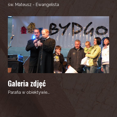
św. Mateusz - Ewangelista
Galeria zdjęć
Parafia w obiektywie...