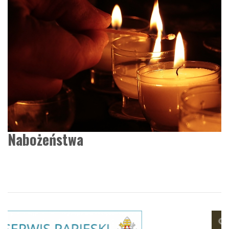
Nabożeństwa