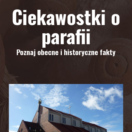
Ciekawostki o
parafii
Poznaj obecne i historyczne fakty