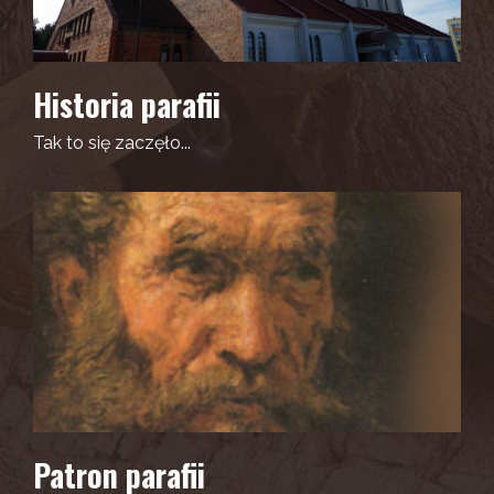
Historia parafii
Tak to się zaczęło...
Patron parafii