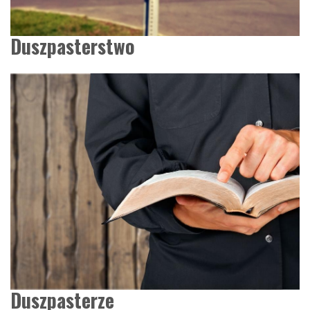
Duszpasterstwo
Duszpasterze