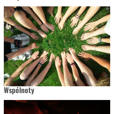
Wspólnoty