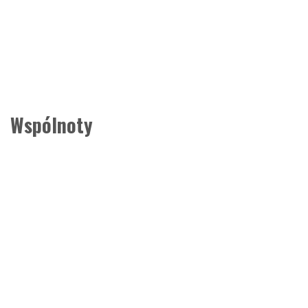
Wspólnoty