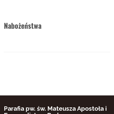
Nabożeństwa
Parafia pw. św. Mateusza Apostoła i