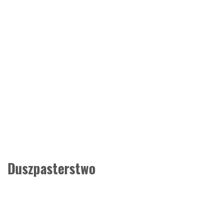
Duszpasterstwo