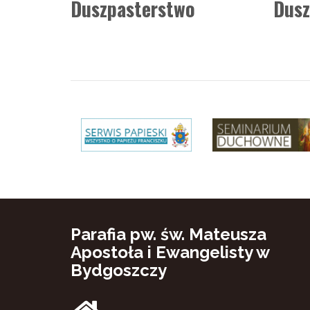
Duszpasterstwo
Dusz
Parafia pw. św. Mateusza
Apostoła i Ewangelisty w
Bydgoszczy