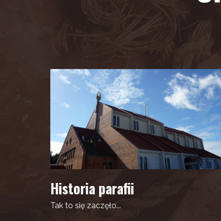
Historia parafii
Tak to się zaczęło...