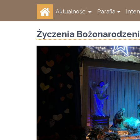
Aktualności
Parafia
Inte
Życzenia Bożonarodzeni