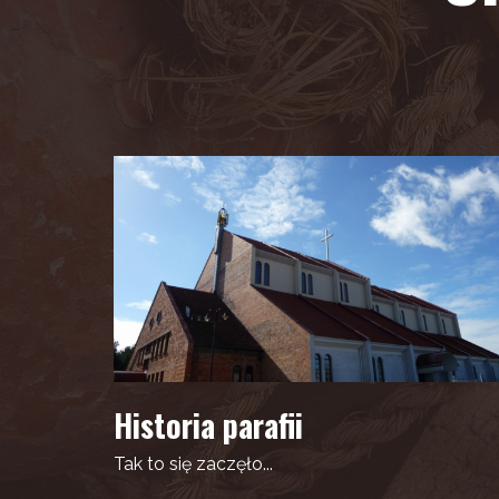
Historia parafii
Tak to się zaczęło...