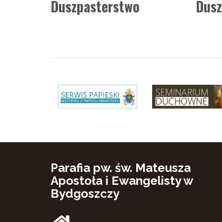
Duszpasterstwo
Dusz
Parafia pw. św. Mateusza
Apostoła i Ewangelisty w
Bydgoszczy