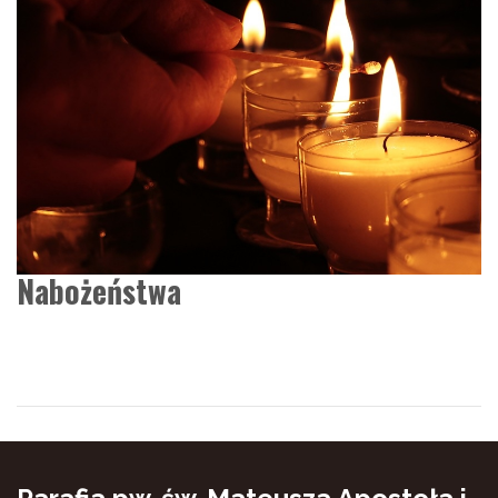
Nabożeństwa