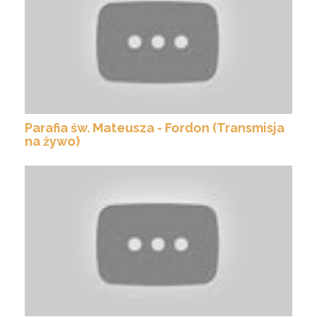
Parafia św. Mateusza - Fordon (Transmisja
na żywo)