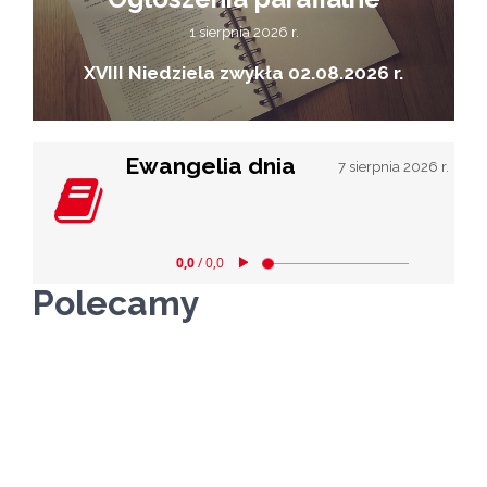
1 sierpnia 2026 r.
XVIII Niedziela zwykła 02.08.2026 r.
Ewangelia dnia
7 sierpnia 2026 r.
Polecamy