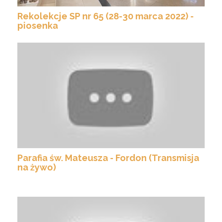
Rekolekcje SP nr 65 (28-30 marca 2022) -
piosenka
Parafia św. Mateusza - Fordon (Transmisja
na żywo)