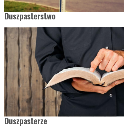
Duszpasterstwo
Duszpasterze