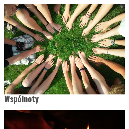
Wspólnoty