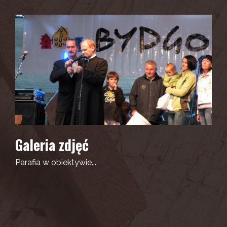
Galeria zdjęć
Parafia w obiektywie...