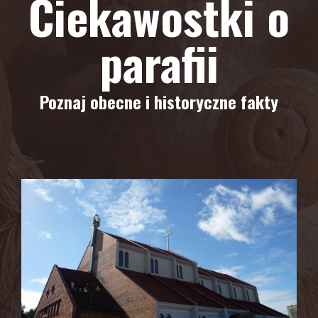
Ciekawostki o
parafii
Poznaj obecne i historyczne fakty