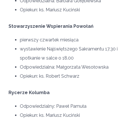
Odpowiedzialna: Barbara Gołębiewska
Opiekun: ks. Mariusz Kuciński
Stowarzyszenie Wspierania Powołań
pierwszy czwartek miesiąca
wystawienie Najświętszego Sakramentu 17.30 i
spotkanie w salce o 18.00
Odpowiedzialna: Małgorzata Wesołowska
Opiekun: ks. Robert Schwarz
Rycerze Kolumba
Odpowiedzialny: Paweł Pamuła
Opiekun: ks. Mariusz Kuciński