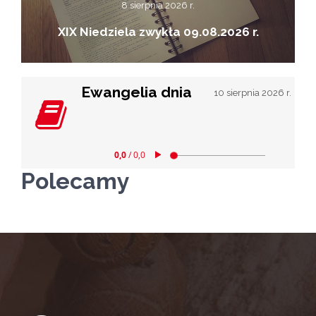
8 sierpnia 2026 r.
XIX Niedziela zwykła 09.08.2026 r.
Ewangelia dnia
10 sierpnia 2026 r.
Polecamy