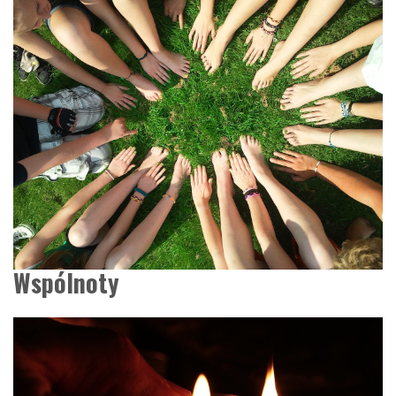
Wspólnoty