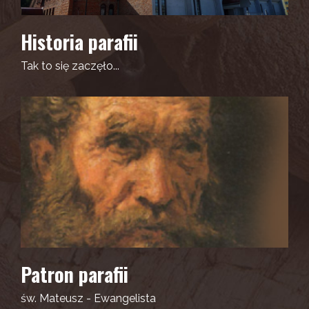
Historia parafii
Tak to się zaczęło...
Patron parafii
św. Mateusz - Ewangelista