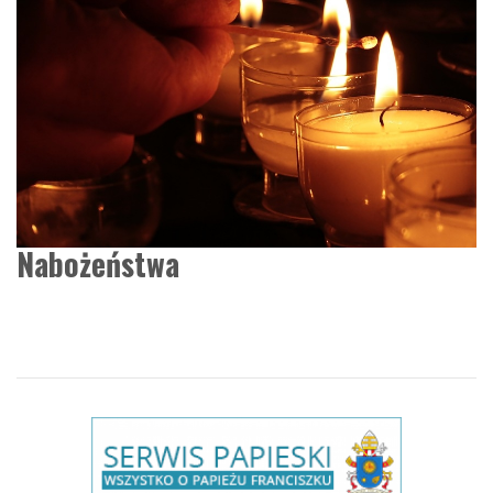
Nabożeństwa