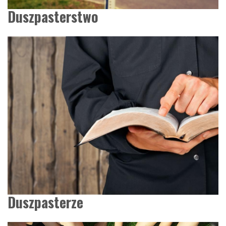
Duszpasterstwo
Duszpasterze