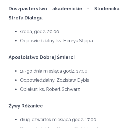
Duszpasterstwo akademickie - Studencka
Strefa Dialogu
środa, godz. 20.00
Odpowiedzialny: ks. Henryk Stippa
Apostolstwo Dobrej Śmierci
15-go dnia miesiąca godz. 17:00
Odpowiedzialny: Zdzisław Dybis
Opiekun: ks. Robert Schwarz
Żywy Różaniec
drugi czwartek miesiąca godz. 17:00